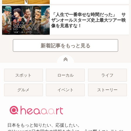
「人生で一番幸せな時間だった」 サ
ザンオールスターズ史上最大ツアー映
像を見逃すな！
新着記事をもっと見る
ページトップ
スポット
ローカル
ライフ
グルメ
イベント
ストーリー
日本をもっと知りたい、応援したい。