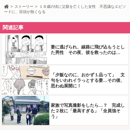
ストーリー
１８歳の頃に父親を亡くした女性 不思議なエピソ
ードに、目頭が熱くなる
関連記事
妻に逃げられ、線路に飛び込もうとし
た男性 その夜、彼を救ったのは…
「夕飯なのに、おかず１品って」 文
句をいわれイラっとする妻…その後、
思わぬ展開に！
家族で写真撮影をしたら…？ 完成し
た２枚に「最高すぎる」「全員強そ
う」