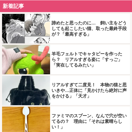
新着記事
諦めたと思ったのに… 飼い主をどう
しても起こしたい猫、取った最終手段
が？「最高すぎる」
羊毛フェルトでキャタピーを作った
ら？ リアルすぎる姿に「すっご」
「実在してるみたい」
リアルすぎて二度見！ 本物の猫と思
いきや…正体に「見かけたら絶対に声
をかける」「天才」
ファミマのスプーン、なんで穴が空い
てるの？ 理由に「それは素晴らし
い！」