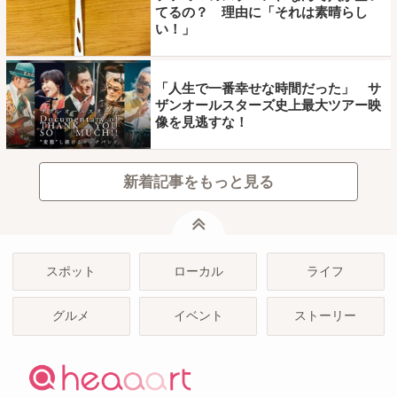
てるの？ 理由に「それは素晴らし
い！」
「人生で一番幸せな時間だった」 サ
ザンオールスターズ史上最大ツアー映
像を見逃すな！
新着記事をもっと見る
ページトップ
スポット
ローカル
ライフ
グルメ
イベント
ストーリー