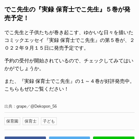
でこ先生の『実録 保育士でこ先生』５巻が発
売予定！
でこ先生と子供たちが巻き起こす、ゆかいな日々を描いた
コミックエッセイ『実録 保育士でこ先生』の第５巻が、２
０２２年９月１５日に発売予定です。
予約の受付が開始されているので、チェックしてみてはい
かがでしょうか。
また、『実録 保育士でこ先生』の１～４巻が好評発売中。
こちらもぜひご覧ください！
出典：
grape
／
@Dekopon_56
保育園
保育士
子ども