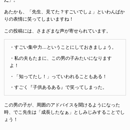
あたかも、「先生、見てた？すごいでしょ」といわんばか
りの表情に笑ってしまいますね！
この投稿には、さまざまな声が寄せられています。
・すごい集中力…ということにしておきましょう。
・私の夫もたまに、この男の子みたいになります
よ！
・「知ってたし！」っていわれることもある！
・すごく『子供あるある』で笑ってしまった。
この男の子が、周囲のアドバイスを聞けるようになった
時、でこ先生は「成長したなぁ」としみじみすることでし
ょう！