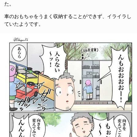
た。
車のおもちゃをうまく収納することができず、イライラし
ていたようです。