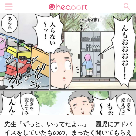
メニュー
先生「ずっと、いってたよ…」 園児にアドバ
イスをしていたものの、まったく聞いてもらえ