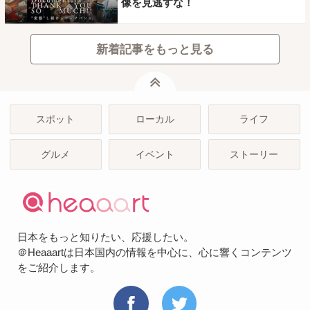
像を見逃すな！
新着記事をもっと見る
ページトップ
スポット
ローカル
ライフ
グルメ
イベント
ストーリー
日本をもっと知りたい、応援したい。
＠Heaaartは日本国内の情報を中心に、心に響くコンテンツ
をご紹介します。