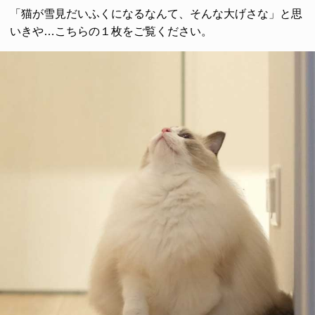
「猫が雪見だいふくになるなんて、そんな大げさな」と思
いきや…こちらの１枚をご覧ください。