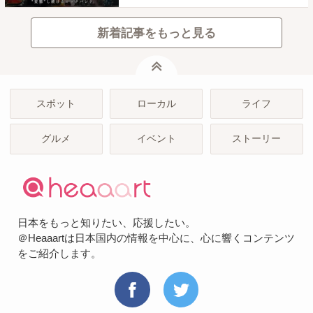
新着記事をもっと見る
ページトップ
スポット
ローカル
ライフ
グルメ
イベント
ストーリー
日本をもっと知りたい、応援したい。
＠Heaaartは日本国内の情報を中心に、心に響くコンテンツ
をご紹介します。