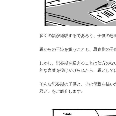
多くの親が経験するであろう、子供の思
親からの干渉を嫌うことも、思春期の子
しかし、思春期を迎えることは仕方のな
的な言葉を投げかけられたら、親として
そんな思春期の子供と、その母親を描い
君と』をご紹介します。