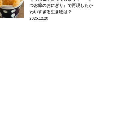
つお節のおにぎり』で再現したか
わいすぎる生き物は？
2025.12.20