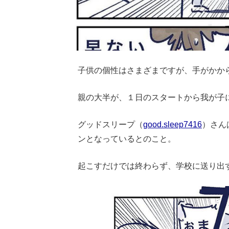
子供の個性はさまざまですが、手がかか
親の大半が、１日のスタートから我が子
グッドスリープ（
good.sleep7416
）さん
ンとなっているとのこと。
起こすだけでは終わらず、学校に送り出