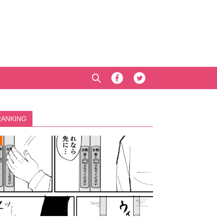
RANKING