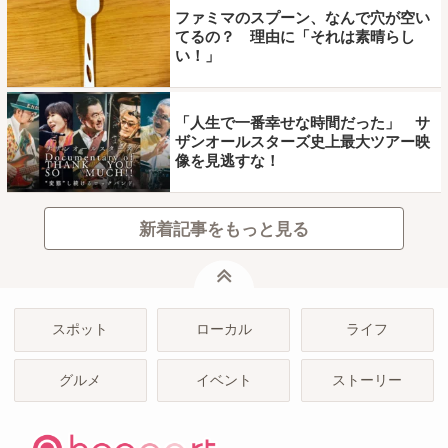
ファミマのスプーン、なんで穴が空い
てるの？ 理由に「それは素晴らし
い！」
「人生で一番幸せな時間だった」 サ
ザンオールスターズ史上最大ツアー映
像を見逃すな！
新着記事をもっと見る
ページトップ
スポット
ローカル
ライフ
グルメ
イベント
ストーリー