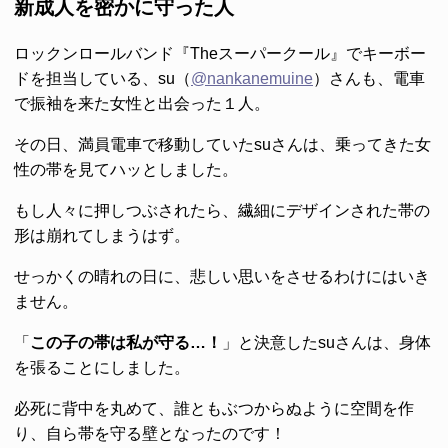
新成人を密かに守った人
ロックンロールバンド『Theスーパークール』でキーボー
ドを担当している、su（
@nankanemuine
）さんも、電車
で振袖を来た女性と出会った１人。
その日、満員電車で移動していたsuさんは、乗ってきた女
性の帯を見てハッとしました。
もし人々に押しつぶされたら、繊細にデザインされた帯の
形は崩れてしまうはず。
せっかくの晴れの日に、悲しい思いをさせるわけにはいき
ません。
「
この子の帯は私が守る…！
」と決意したsuさんは、身体
を張ることにしました。
必死に背中を丸めて、誰ともぶつからぬように空間を作
り、自ら帯を守る壁となったのです！