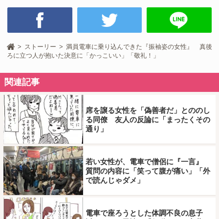
ストーリー
満員電車に乗り込んできた『振袖姿の女性』 真後
ろに立つ人が抱いた決意に「かっこいい」「敬礼！」
関連記事
席を譲る女性を「偽善者だ」とののし
る同僚 友人の反論に「まったくその
通り」
若い女性が、電車で僧侶に『一言』
質問の内容に「笑って腹が痛い」「外
で読んじゃダメ」
電車で座ろうとした体調不良の息子