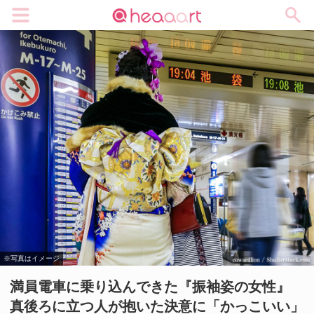
メニュー
※写真はイメージ
満員電車に乗り込んできた『振袖姿の女性』
真後ろに立つ人が抱いた決意に「かっこいい」