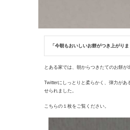
「今朝もおいしいお餅がつき上がりま
とある家では、朝からつきたてのお餅が
Twitterにしっとりと柔らかく、弾力
せられました。
こちらの１枚をご覧ください。