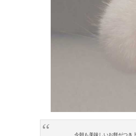
今朝も美味しいお餅がつき