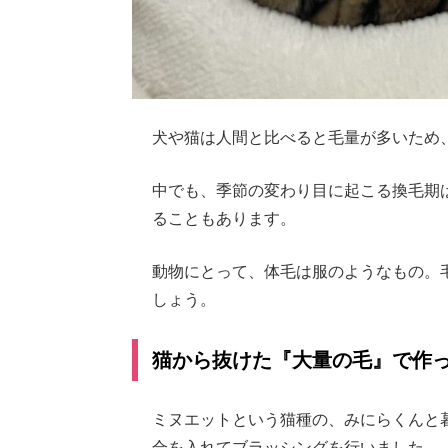
犬や猫は人間と比べると毛量が多いため
中でも、季節の変わり目に起こる換毛期
ることもあります。
動物にとって、体毛は服のようなもの。
しょう。
猫から抜けた『大量の毛』で作
ミヌエットという猫種の、みにらくんと
合を入れてブラッシングを行いました。