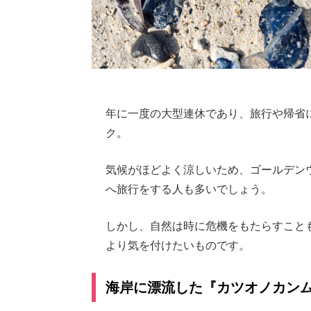
年に一度の大型連休であり、旅行や帰省
ク。
気候がほどよく涼しいため、ゴールデン
へ旅行をする人も多いでしょう。
しかし、自然は時に危機をもたらすこと
より気を付けたいものです。
海岸に漂流した『カツオノカン