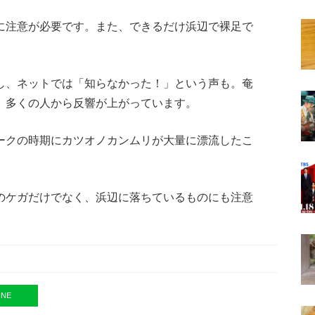
に注意が必要です。また、できるだけ浜辺で裸足で
し、ネットでは「知らなかった！」という声も。奄
、多くの人から反響が上がっています。
ークの時期にカツオノカンムリが大量に漂流したこ
のケガだけでなく、浜辺に落ちているものにも注意
INE