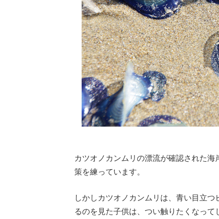
カツオノカンムリの漂流が確認された海
策を練っています。
しかしカツオノカンムリは、青い目立つ
るのを見た子供は、つい触りたくなって