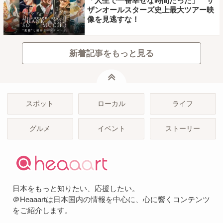
「人生で一番幸せな時間だった」 サ
ザンオールスターズ史上最大ツアー映
像を見逃すな！
新着記事をもっと見る
ページトップ
スポット
ローカル
ライフ
グルメ
イベント
ストーリー
日本をもっと知りたい、応援したい。
＠Heaaartは日本国内の情報を中心に、心に響くコンテンツ
をご紹介します。