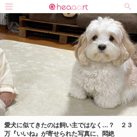
メニュー
愛犬に似てきたのは飼い主ではなく…？ ２３
万『いいね』が寄せられた写真に、悶絶