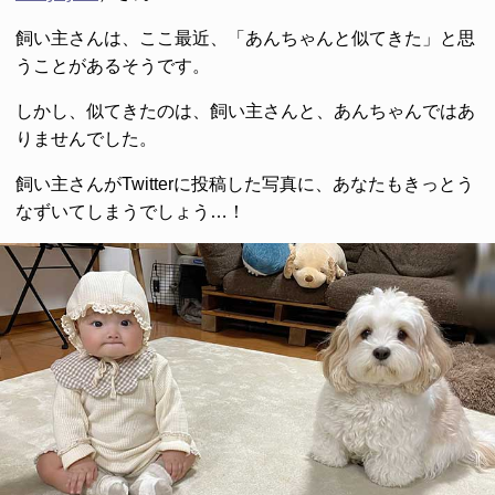
飼い主さんは、ここ最近、「あんちゃんと似てきた」と思
うことがあるそうです。
しかし、似てきたのは、飼い主さんと、あんちゃんではあ
りませんでした。
飼い主さんがTwitterに投稿した写真に、あなたもきっとう
なずいてしまうでしょう…！