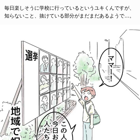
毎日楽しそうに学校に行っているというユキくんですが、
知らないこと、抜けている部分がまだまだあるようで…。