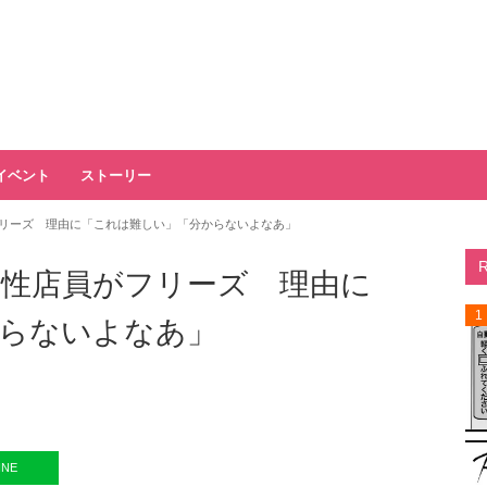
イベント
ストーリー
リーズ 理由に「これは難しい」「分からないよなあ」
性店員がフリーズ 理由に
1
らないよなあ」
INE