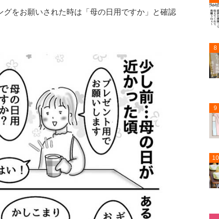
ングをお願いされた時は「母の日用ですか」と確認
8
9
10