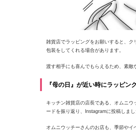
雑貨店でラッピングをお願いすると、ク
包装をしてくれる場合があります。
渡す相手にも喜んでもらえるため、素敵
『母の日』が近い時にラッピン
キッチン雑貨店の店長である、オムニウ
ードを振り返り、Instagramに投稿しま
オムニウッチーさんのお店も、季節やイ