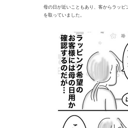
母の日が近いこともあり、客からラッピ
を取っていました。