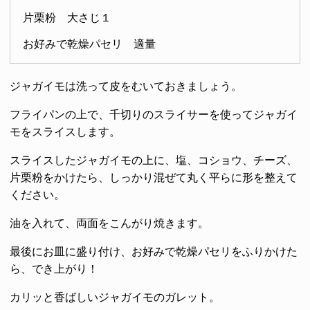
片栗粉 大さじ１
お好みで乾燥パセリ 適量
ジャガイモは洗って皮をむいておきましょう。
フライパンの上で、千切りのスライサーを使ってジャガイ
モをスライスします。
スライスしたジャガイモの上に、塩、コショウ、チーズ、
片栗粉をかけたら、しっかり混ぜて丸く平らに形を整えて
ください。
油を入れて、両面をこんがり焼きます。
最後にお皿に盛り付け、お好みで乾燥パセリをふりかけた
ら、でき上がり！
カリッと香ばしいジャガイモのガレット。