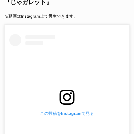
『じゃガレット』
※動画はInstagram上で再生できます。
この投稿をInstagramで見る