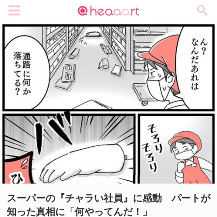
メニュー
スーパーの『チャラい社員』に感動 パートが
知った真相に「何やってんだ！」