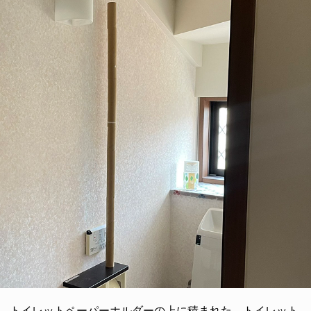
トイレットペーパーホルダーの上に積まれた、トイレット