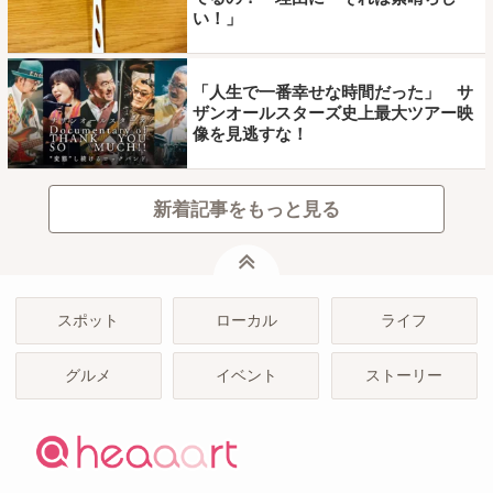
い！」
「人生で一番幸せな時間だった」 サ
ザンオールスターズ史上最大ツアー映
像を見逃すな！
新着記事をもっと見る
ページトップ
スポット
ローカル
ライフ
グルメ
イベント
ストーリー