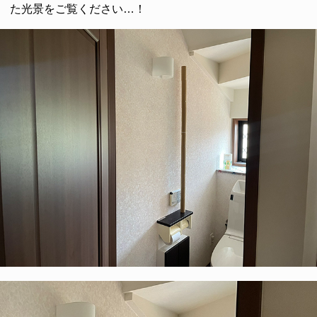
た光景をご覧ください…！