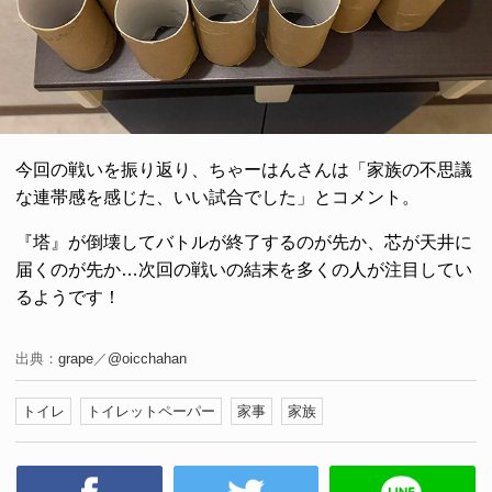
今回の戦いを振り返り、ちゃーはんさんは「家族の不思議
な連帯感を感じた、いい試合でした」とコメント。
『塔』が倒壊してバトルが終了するのが先か、芯が天井に
届くのが先か…次回の戦いの結末を多くの人が注目してい
るようです！
出典：
grape
／
@oicchahan
トイレ
トイレットペーパー
家事
家族