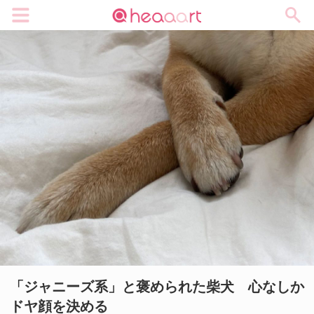
メニュー
「ジャニーズ系」と褒められた柴犬 心なしか
ドヤ顔を決める