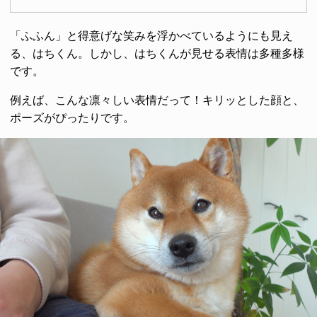
「ふふん」と得意げな笑みを浮かべているようにも見え
る、はちくん。しかし、はちくんが見せる表情は多種多様
です。
例えば、こんな凛々しい表情だって！キリッとした顔と、
ポーズがぴったりです。