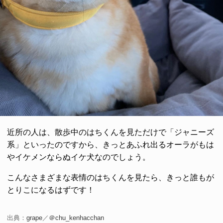
近所の人は、散歩中のはちくんを見ただけで「ジャニーズ
系」といったのですから、きっとあふれ出るオーラがもは
やイケメンならぬイケ犬なのでしょう。
こんなさまざまな表情のはちくんを見たら、きっと誰もが
とりこになるはずです！
出典：
grape
／
＠chu_kenhacchan