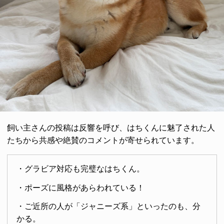
飼い主さんの投稿は反響を呼び、はちくんに魅了された人
たちから共感や絶賛のコメントが寄せられています。
・グラビア対応も完璧なはちくん。
・ポーズに風格があらわれている！
・ご近所の人が「ジャニーズ系」といったのも、分
かる。