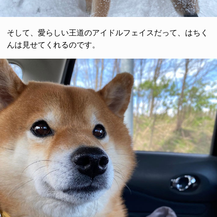
そして、愛らしい王道のアイドルフェイスだって、はちく
んは見せてくれるのです。