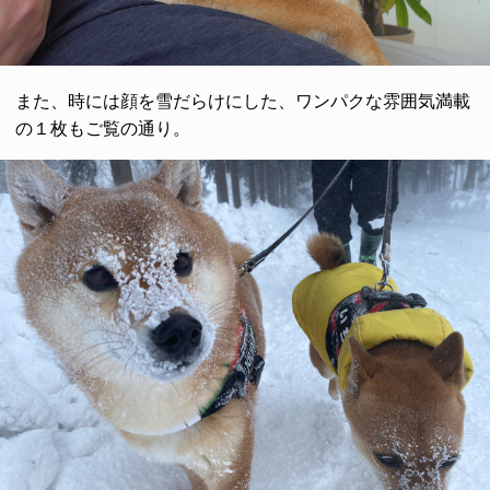
また、時には顔を雪だらけにした、ワンパクな雰囲気満載
の１枚もご覧の通り。