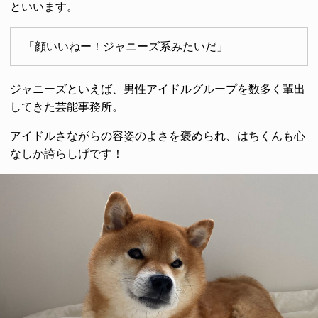
といいます。
「顔いいねー！ジャニーズ系みたいだ」
ジャニーズといえば、男性アイドルグループを数多く輩出
してきた芸能事務所。
アイドルさながらの容姿のよさを褒められ、はちくんも心
なしか誇らしげです！