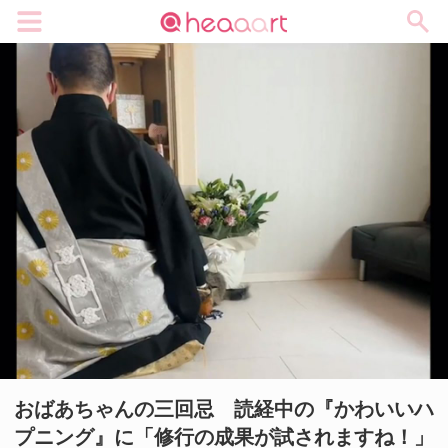
メニュー
おばあちゃんの三回忌 読経中の『かわいいハ
プニング』に「修行の成果が試されますね！」