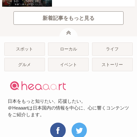
新着記事をもっと見る
ページトップ
スポット
ローカル
ライフ
グルメ
イベント
ストーリー
日本をもっと知りたい、応援したい。
＠Heaaartは日本国内の情報を中心に、心に響くコンテンツ
をご紹介します。