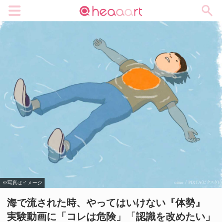
メニュー
※写真はイメージ
海で流された時、やってはいけない『体勢』
実験動画に「コレは危険」「認識を改めたい」