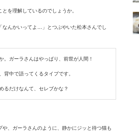
ことを理解しているのでしょうか。
「なんかいってよ…」とつぶやいた松本さんでし
か。ガーラさんはやっぱり、前世が人間！
、背中で語ってくるタイプです。
めるだけなんて、セレブかな？
プや、ガーラさんのように、静かにジッと待つ猫も