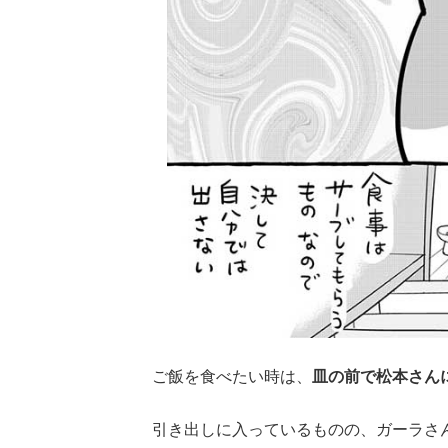
ご飯を食べたい時は、
皿の前で松本さん
引き出しに入っているものの、ガーラさ