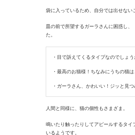
袋に入っているため、自分では出せない
皿の前で所望するガーラさんに困惑し、
た。
・目で訴えてくるタイプなのでしょう
・最高のお猫様！ちなみにうちの猫は
・ガーラさん、かわいい！ジッと見つ
人間と同様に、猫の個性もさまざま。
鳴いたり触ったりしてアピールするタイ
いるようです。