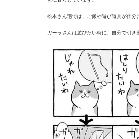
松本さん宅では、ご飯や遊び道具が仕分
ガーラさんは遊びたい時に、自分で引き