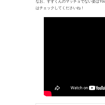
なお、すずくんのマッチョでない姿はYo
はチェックしてくださいね！