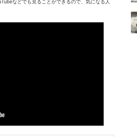
uTubeなどでも見ることができるので、気になる人