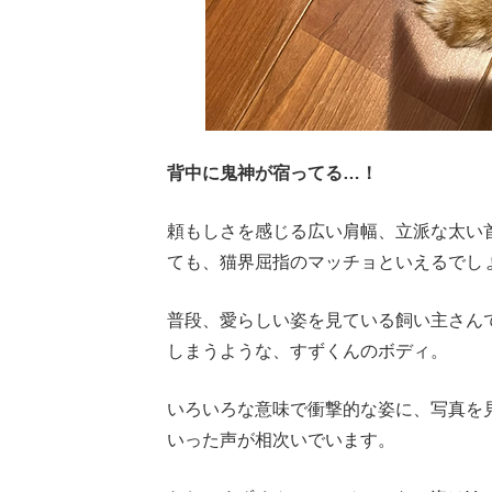
背中に鬼神が宿ってる…！
頼もしさを感じる広い肩幅、立派な太い
ても、猫界屈指のマッチョといえるでし
普段、愛らしい姿を見ている飼い主さん
しまうような、すずくんのボディ。
いろいろな意味で衝撃的な姿に、写真を
いった声が相次いでいます。