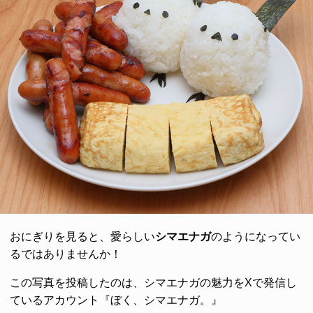
おにぎりを見ると、愛らしい
シマエナガ
のようになってい
るではありませんか！
この写真を投稿したのは、シマエナガの魅力をXで発信し
ているアカウント『ぼく、シマエナガ。』