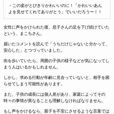
・この姿がとびきりかわいいのに！「かわいいあん
よを見せてくれてありがとう」でいいだろうー！！
女性に声をかけられた後、息子さんの足を下げ続けていた
という、まこちさん。
届いたコメントを読んで「うちだけじゃないと分かって、
安心した」とつづっていました。
街を歩いていたら、周囲の子供の様子などが気になってし
まう人はいるかもしれません。
しかし、求める行動が年齢に見合っていないと、相手を困
らせてしまう可能性があります。
また、子供の成長には個人差があり、家庭によってその
時々の事情が異なることも理解しなければなりません。
もし声をかけるなら、親子を不安にさせるような言葉では