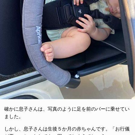
確かに息子さんは、写真のように足を前のバーに乗せてい
ました。
しかし、息子さんは生後５か月の赤ちゃんです。「お行儀