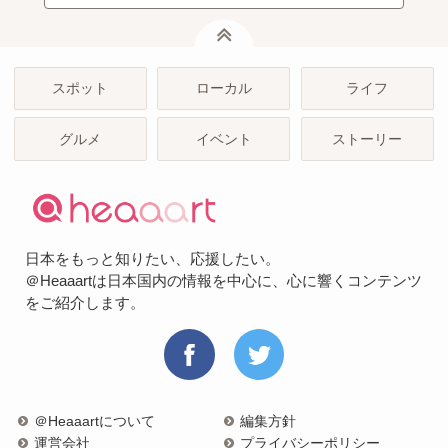
ページトップ
スポット
ローカル
ライフ
グルメ
イベント
ストーリー
日本をもっと知りたい、応援したい。
＠Heaaartは日本国内の情報を中心に、心に響くコンテンツ
をご紹介します。
＠Heaaartについて
編集方針
運営会社
プライバシーポリシー