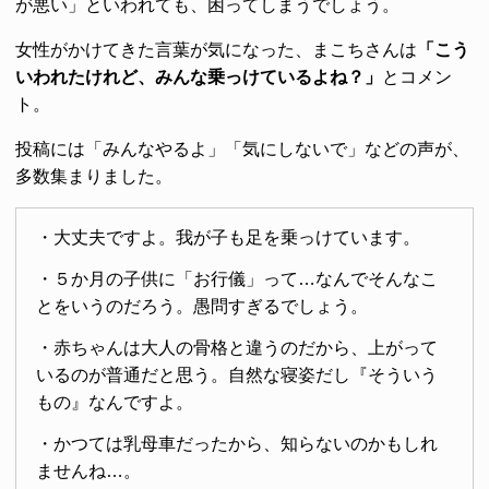
が悪い」といわれても、困ってしまうでしょう。
女性がかけてきた言葉が気になった、まこちさんは
「こう
いわれたけれど、みんな乗っけているよね？」
とコメン
ト。
投稿には「みんなやるよ」「気にしないで」などの声が、
多数集まりました。
・大丈夫ですよ。我が子も足を乗っけています。
・５か月の子供に「お行儀」って…なんでそんなこ
とをいうのだろう。愚問すぎるでしょう。
・赤ちゃんは大人の骨格と違うのだから、上がって
いるのが普通だと思う。自然な寝姿だし『そういう
もの』なんですよ。
・かつては乳母車だったから、知らないのかもしれ
ませんね…。