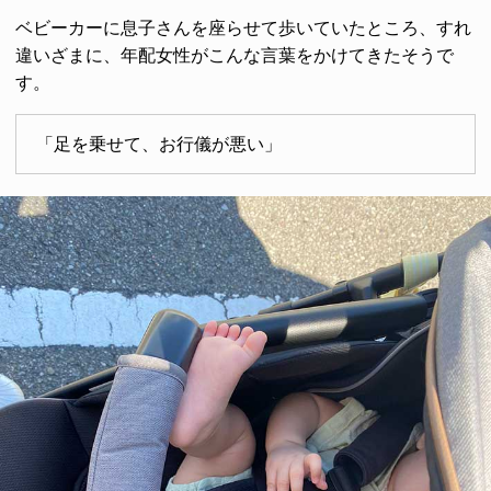
ベビーカーに息子さんを座らせて歩いていたところ、すれ
違いざまに、年配女性がこんな言葉をかけてきたそうで
す。
「足を乗せて、お行儀が悪い」