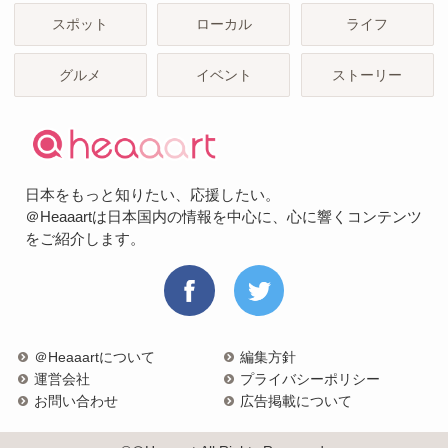
スポット
ローカル
ライフ
グルメ
イベント
ストーリー
日本をもっと知りたい、応援したい。
＠Heaaartは日本国内の情報を中心に、心に響くコンテンツ
をご紹介します。
＠Heaaartについて
編集方針
運営会社
プライバシーポリシー
お問い合わせ
広告掲載について