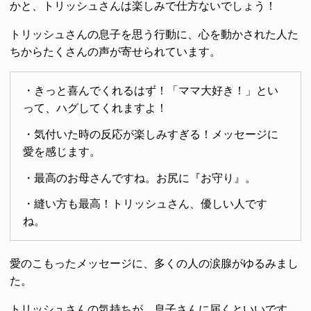
かと、トリッシュさんは楽しみで仕方ないでしょう！
トリッシュさんの息子を思う行動に、心を動かされた人た
ちからたくさんの声が寄せられています。
・きっと喜んでくれるはず！「ママ大好き！」とい
って、ハグしてくれますよ！
・気付いた時の反応が楽しみすぎる！メッセージに
愛を感じます。
・最高のお母さんですね。お尻に『お守り』。
・縫い方も最高！トリッシュさん、優しい人です
ね。
愛のこもったメッセージに、多くの人の涙腺がゆるみまし
た。
トリッシュさんの気持ちが、息子さんに届くといいです