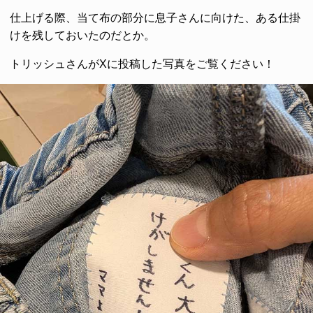
仕上げる際、当て布の部分に息子さんに向けた、ある仕掛
けを残しておいたのだとか。
トリッシュさんがXに投稿した写真をご覧ください！