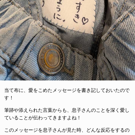
当て布に、愛をこめたメッセージを書き記しておいたので
す！
筆跡や添えられた言葉からも、息子さんのことを深く愛し
ていることが伝わってきますよね！
このメッセージを息子さんが見た時、どんな反応をするの