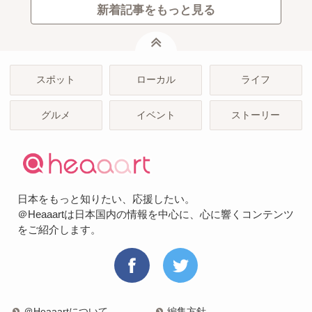
新着記事をもっと見る
ページトップ
スポット
ローカル
ライフ
グルメ
イベント
ストーリー
日本をもっと知りたい、応援したい。
＠Heaaartは日本国内の情報を中心に、心に響くコンテンツ
をご紹介します。
＠Heaaartについて
編集方針