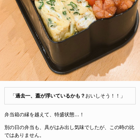
「
過去一、蓋が浮いているかも？
おいしそう！！」
弁当箱の縁を越えて、特盛状態…！
別の日の弁当も、具がはみ出し気味でしたが、この時の比
ではありません。