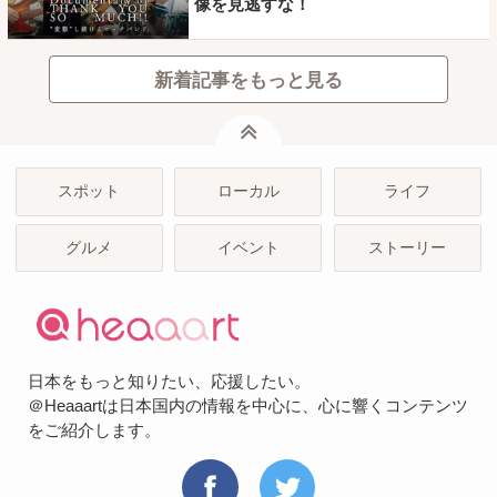
像を見逃すな！
新着記事をもっと見る
ページトップ
スポット
ローカル
ライフ
グルメ
イベント
ストーリー
日本をもっと知りたい、応援したい。
＠Heaaartは日本国内の情報を中心に、心に響くコンテンツ
をご紹介します。