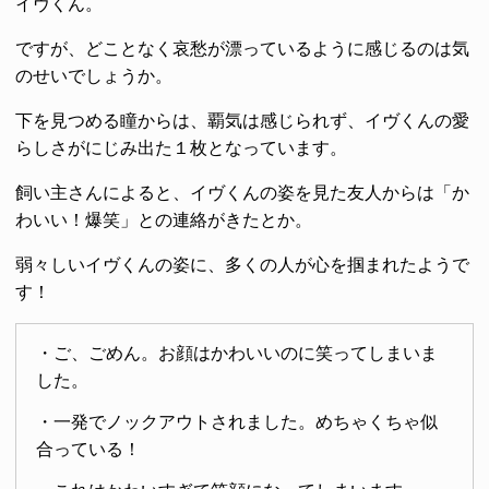
イヴくん。
ですが、どことなく哀愁が漂っているように感じるのは気
のせいでしょうか。
下を見つめる瞳からは、覇気は感じられず、イヴくんの愛
らしさがにじみ出た１枚となっています。
飼い主さんによると、イヴくんの姿を見た友人からは「か
わいい！爆笑」との連絡がきたとか。
弱々しいイヴくんの姿に、多くの人が心を掴まれたようで
す！
・ご、ごめん。お顔はかわいいのに笑ってしまいま
した。
・一発でノックアウトされました。めちゃくちゃ似
合っている！