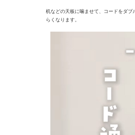
机などの天板に噛ませて、コードをダブ
らくなります。