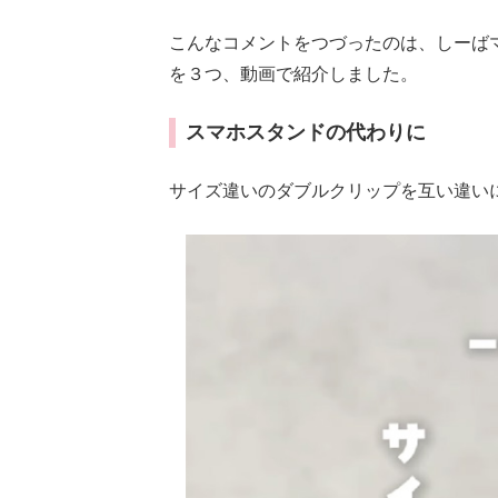
こんなコメントをつづったのは、しーば
を３つ、動画で紹介しました。
スマホスタンドの代わりに
サイズ違いのダブルクリップを互い違い