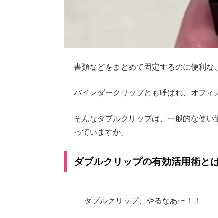
書類などをまとめて固定するのに便利な
バインダークリップとも呼ばれ、オフィ
そんなダブルクリップは、一般的な使い
っていますか。
ダブルクリップの有効活用術と
ダブルクリップ、やるなあ〜！！