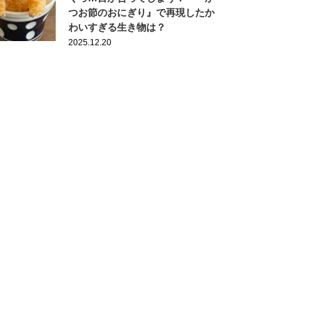
つお節のおにぎり』で再現したか
わいすぎる生き物は？
2025.12.20