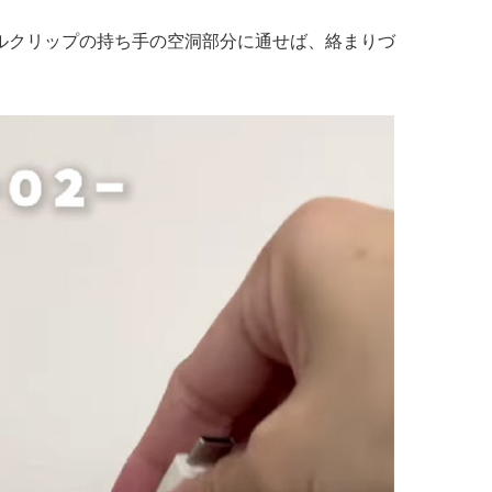
ルクリップの持ち手の空洞部分に通せば、絡まりづ