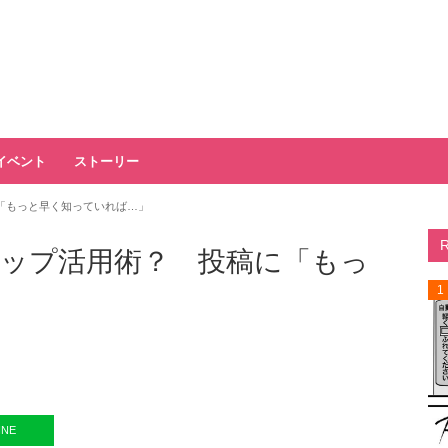
イベント
ストーリー
「もっと早く知っていれば…」
ップ活用術？ 投稿に「もっ
1
INE