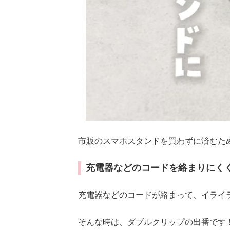
市販のスマホスタンドを買わずに済むた
充電器などのコードを絡まりにく
充電器などのコードが絡まって、イライ
そんな時は、ダブルクリップの出番です