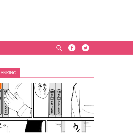
RANKING