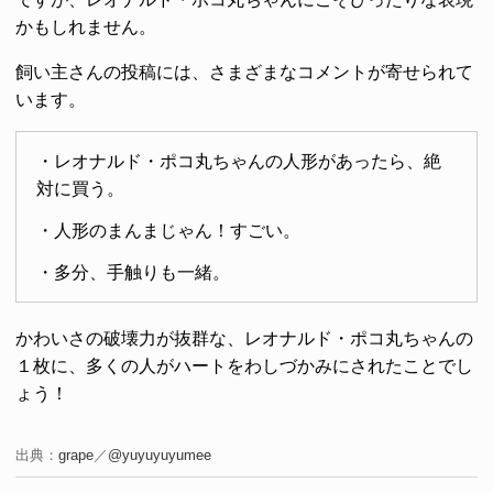
かもしれません。
飼い主さんの投稿には、さまざまなコメントが寄せられて
います。
・レオナルド・ポコ丸ちゃんの人形があったら、絶
対に買う。
・人形のまんまじゃん！すごい。
・多分、手触りも一緒。
かわいさの破壊力が抜群な、レオナルド・ポコ丸ちゃんの
１枚に、多くの人がハートをわしづかみにされたことでし
ょう！
出典：
grape
／
@yuyuyuyumee