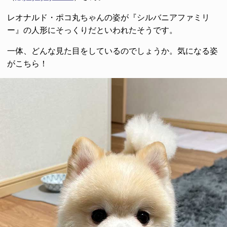
レオナルド・ポコ丸ちゃんの姿が『シルバニアファミリ
ー』の人形にそっくりだといわれたそうです。
一体、どんな見た目をしているのでしょうか。気になる姿
がこちら！