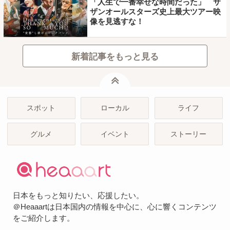
「人生で一番幸せな時間だった」 サ
ザンオールスターズ史上最大ツアー映
像を見逃すな！
新着記事をもっと見る
ページトップ
スポット
ローカル
ライフ
グルメ
イベント
ストーリー
日本をもっと知りたい、応援したい。
＠Heaaartは日本国内の情報を中心に、心に響くコンテンツ
をご紹介します。