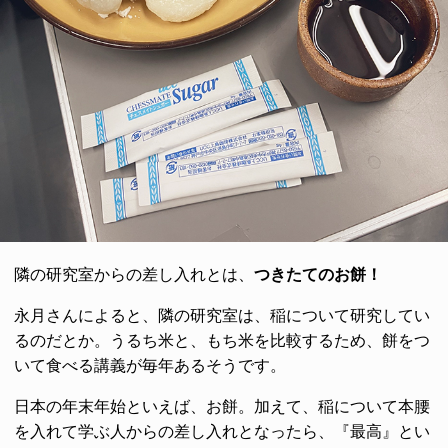
隣の研究室からの差し入れとは、
つきたてのお餅！
永月さんによると、隣の研究室は、稲について研究してい
るのだとか。うるち米と、もち米を比較するため、餅をつ
いて食べる講義が毎年あるそうです。
日本の年末年始といえば、お餅。加えて、稲について本腰
を入れて学ぶ人からの差し入れとなったら、『最高』とい