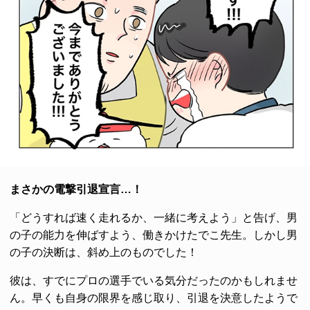
まさかの電撃引退宣言…！
「どうすれば速く走れるか、一緒に考えよう」と告げ、男
の子の能力を伸ばすよう、働きかけたでこ先生。しかし男
の子の決断は、斜め上のものでした！
彼は、すでにプロの選手でいる気分だったのかもしれませ
ん。早くも自身の限界を感じ取り、引退を決意したようで