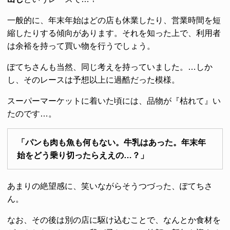
一般的に、年末年始はどの店も休業したり、営業時間を短
縮したりする傾向があります。それを知った上で、利用者
は余裕を持って買い物を行うでしょう。
ぽてちさんも当然、同じ考えを持っていました。…しか
し、そのレースは予想以上に過酷だった模様。
スーパーマーケットに着いた頃には、品物が『枯れて』い
たのです…。
「パンも肉も魚も何もない。牛乳はあった。年末年
始をどう乗り切ったらええの…？」
あまりの絶望感に、笑いながらそうつづった、ぽてちさ
ん。
なお、その後は別の店に駆け込むことで、なんとか食材を