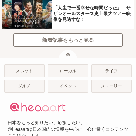
「人生で一番幸せな時間だった」 サ
ザンオールスターズ史上最大ツアー映
像を見逃すな！
新着記事をもっと見る
ページトップ
スポット
ローカル
ライフ
グルメ
イベント
ストーリー
日本をもっと知りたい、応援したい。
＠Heaaartは日本国内の情報を中心に、心に響くコンテンツ
をご紹介します。