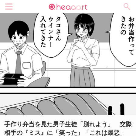
メニュー
手作り弁当を見た男子生徒「別れよう」 交際
相手の『ミス』に「笑った」「これは最悪」