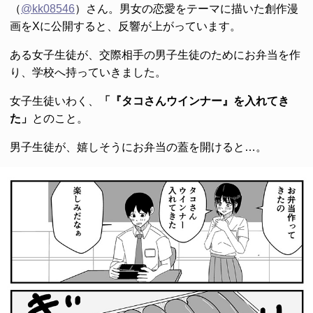
（
@kk08546
）さん。男女の恋愛をテーマに描いた創作漫
画をXに公開すると、反響が上がっています。
ある女子生徒が、交際相手の男子生徒のためにお弁当を作
り、学校へ持っていきました。
女子生徒いわく、
「『タコさんウインナー』を入れてき
た」
とのこと。
男子生徒が、嬉しそうにお弁当の蓋を開けると…。