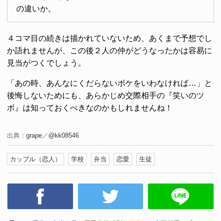
の違いか。
４コマ目の続きは描かれていないため、あくまで予想でし
か語れませんが、この後２人の仲がどうなったかは容易に
見当がつくでしょう。
「あの時、あんなにくだらないボケをいわなければ…」と
後悔しないためにも、あらかじめ交際相手の『笑いのツ
ボ』は知っておくべきなのかもしれませんね！
出典：
grape
／
@kk08546
カップル（恋人）
学校
弁当
恋愛
生徒