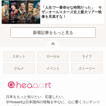
「人生で一番幸せな時間だった」 サ
ザンオールスターズ史上最大ツアー映
像を見逃すな！
新着記事をもっと見る
ページトップ
スポット
ローカル
ライフ
グルメ
イベント
ストーリー
日本をもっと知りたい、応援したい。
＠Heaaartは日本国内の情報を中心に、心に響くコンテンツ