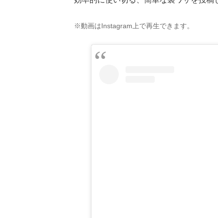
※動画はInstagram上で再生できます。