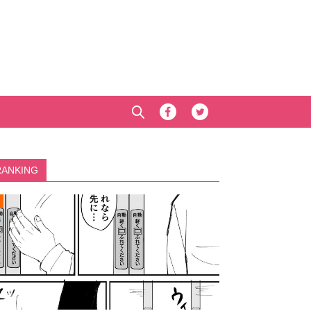
RANKING