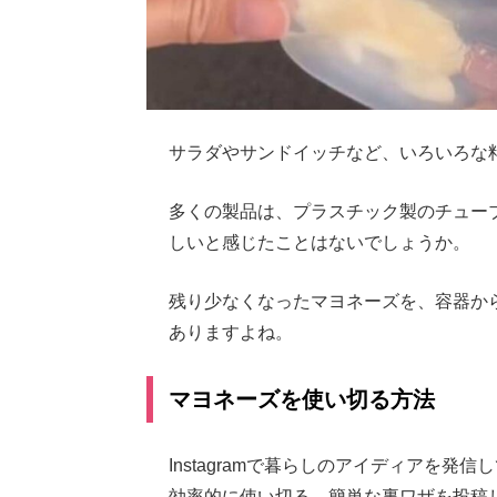
サラダやサンドイッチなど、いろいろな
多くの製品は、プラスチック製のチュー
しいと感じたことはないでしょうか。
残り少なくなったマヨネーズを、容器か
ありますよね。
マヨネーズを使い切る方法
Instagramで暮らしのアイディアを発
効率的に使い切る、簡単な裏ワザを投稿