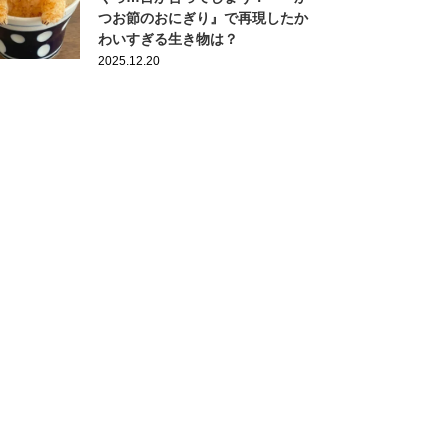
つお節のおにぎり』で再現したか
わいすぎる生き物は？
2025.12.20