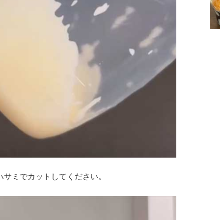
ハサミでカットしてください。