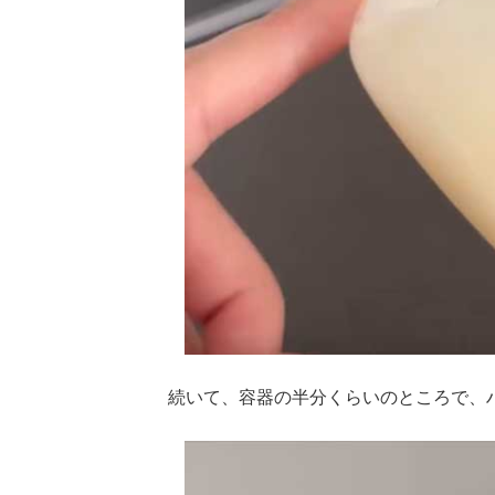
続いて、容器の半分くらいのところで、