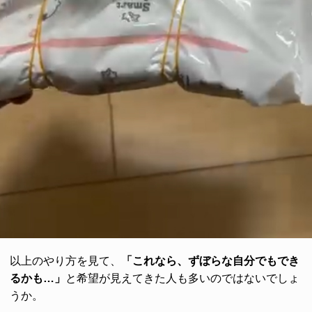
以上のやり方を見て、
「これなら、ずぼらな自分でもでき
るかも…」
と希望が見えてきた人も多いのではないでしょ
うか。