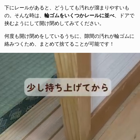
下にレールがあると、どうしても汚れが溜まりやすいも
の。そんな時は、
輪ゴムをいくつかレールに並べ
、ドアで
挟むようにして開け閉めしてみてください。
何度も開け閉めをしているうちに、隙間の汚れが輪ゴムに
絡みつくため、まとめて捨てることが可能です！