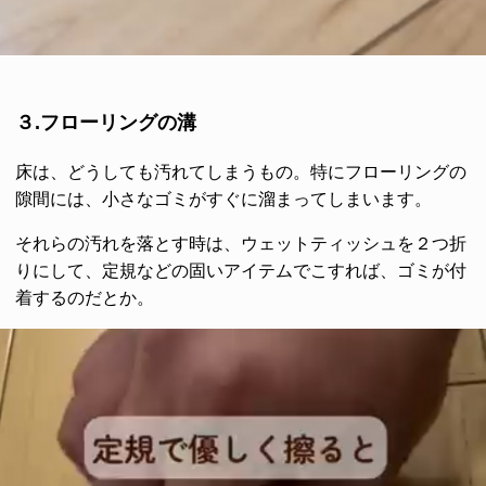
３.フローリングの溝
床は、どうしても汚れてしまうもの。特にフローリングの
隙間には、小さなゴミがすぐに溜まってしまいます。
それらの汚れを落とす時は、ウェットティッシュを２つ折
りにして、定規などの固いアイテムでこすれば、ゴミが付
着するのだとか。