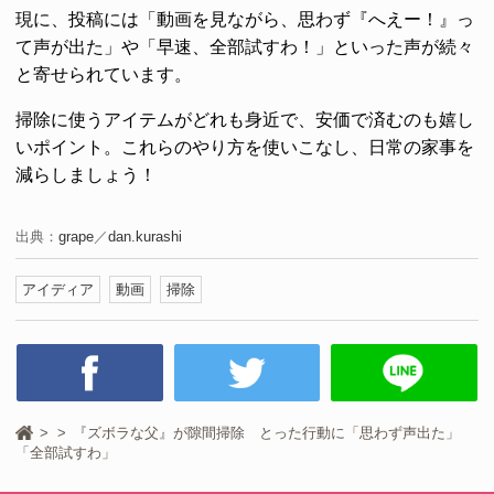
現に、投稿には「動画を見ながら、思わず『へえー！』っ
て声が出た」や「早速、全部試すわ！」といった声が続々
と寄せられています。
掃除に使うアイテムがどれも身近で、安価で済むのも嬉し
いポイント。これらのやり方を使いこなし、日常の家事を
減らしましょう！
出典：
grape
／
dan.kurashi
アイディア
動画
掃除
『ズボラな父』が隙間掃除 とった行動に「思わず声出た」
「全部試すわ」