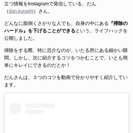
立つ情報をInstagramで発信している、だん
（
dan.kurashi
）さん。
どんなに面倒くさがりな人でも、自身の中にある
『掃除の
ハードル』を下げることができる
という、ライフハックを
公開しました。
掃除をする際、特に厄介なのが、いたる所にある細かい隙
間。しかし、次に紹介するコツをつかむことで、いとも簡
単にキレイにできるのだとか！
だんさんは、３つのコツを動画で分かりやすく紹介してい
ます。