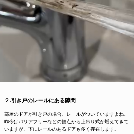
２.引き戸のレールにある隙間
部屋のドアが引き戸の場合、レールがついていますよね。
昨今はバリアフリーなどの観点から上吊り式が増えてきて
いますが、下にレールのあるドアも多く存在します。