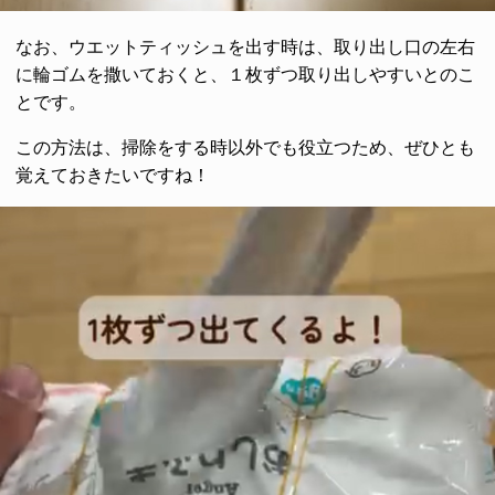
なお、ウエットティッシュを出す時は、取り出し口の左右
に輪ゴムを撒いておくと、１枚ずつ取り出しやすいとのこ
とです。
この方法は、掃除をする時以外でも役立つため、ぜひとも
覚えておきたいですね！