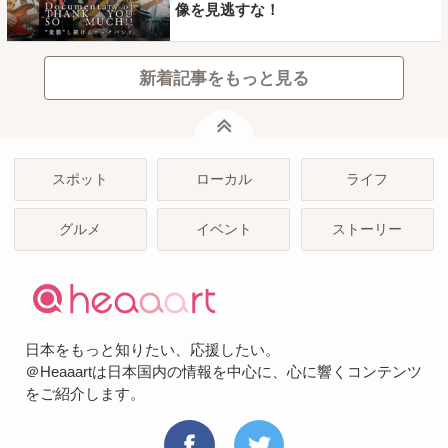
像を見逃すな！
新着記事をもっと見る
ページトップ
スポット
ローカル
ライフ
グルメ
イベント
ストーリー
日本をもっと知りたい、応援したい。
＠Heaaartは日本国内の情報を中心に、心に響くコンテンツ
をご紹介します。