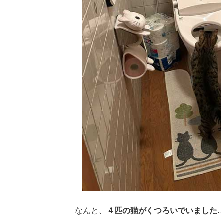
なんと、
４匹の猫がくつろいでいました