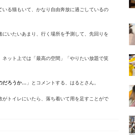
ている猫もいて、かなり自由奔放に過ごしているの
緒にいたいあまり、行く場所を予測して、先回りを
、ネット上では「最高の空間」「やりたい放題で笑
のだろうか…
」とコメントする、はるとさん。
数がトイレにいたら、落ち着いて用を足すことがで