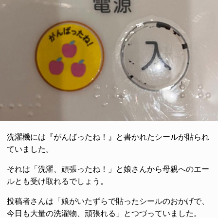
洗濯機には『がんばったね！』と書かれたシールが貼られ
ていました。
それは「洗濯、頑張ったね！」と娘さんから母親へのエー
ルとも受け取れるでしょう。
投稿者さんは「娘がいたずらで貼ったシールのおかげで、
今日も大量の洗濯物、頑張れる」とつづっていました。