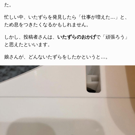
た。
忙しい中、いたずらを発見したら「仕事が増えた…」と、
ため息をつきたくなるかもしれません。
しかし、投稿者さんは、
いたずらのおかげ
で「頑張ろう」
と思えたといいます。
娘さんが、どんないたずらをしたかというと…。