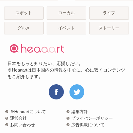
スポット
ローカル
ライフ
グルメ
イベント
ストーリー
日本をもっと知りたい、応援したい。
＠Heaaartは日本国内の情報を中心に、心に響くコンテンツ
をご紹介します。
＠Heaaartについて
編集方針
運営会社
プライバシーポリシー
お問い合わせ
広告掲載について