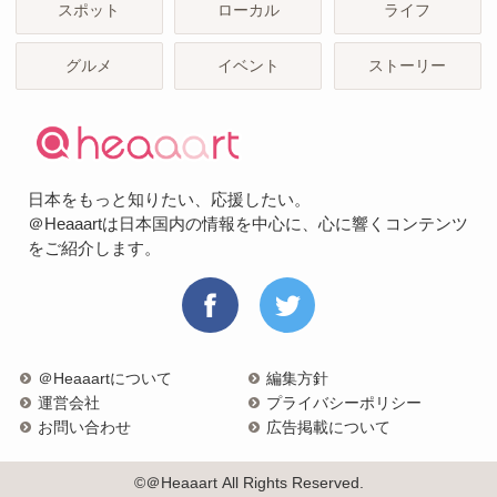
スポット
ローカル
ライフ
グルメ
イベント
ストーリー
日本をもっと知りたい、応援したい。
＠Heaaartは日本国内の情報を中心に、心に響くコンテンツ
をご紹介します。
＠Heaaartについて
編集方針
運営会社
プライバシーポリシー
お問い合わせ
広告掲載について
©＠Heaaart All Rights Reserved.