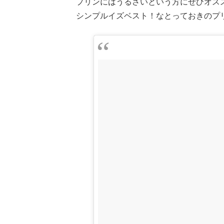
プリンにはうるさいという方にぜひオス
シンプルイズベスト！なとっておきのプ