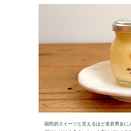
国民的スイーツと言えるほど老若男女に