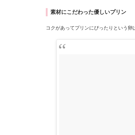
素材にこだわった優しいプリン
コクがあってプリンにぴったりという卵