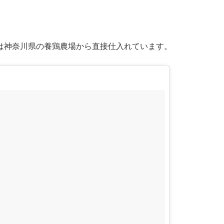
は神奈川県の養鶏農場から直接仕入れています。