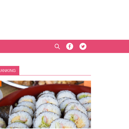
RANKING