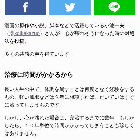
漫画の原作や小説、脚本などで活躍している小池一夫
（
@koikekazuo
）さんが、心が壊れそうになった時の対処
法を投稿。
多くの共感の声を得ています。
治療に時間がかかるから
長い人生の中で、体調を崩すことは何度となく経験をする
もの。軽い風邪などは医者に相談すれば、たいていはすぐ
に治ってしまうものです。
しかし、心が壊れた場合は、完治するまでに数年。もしか
したら、１０年単位で時間がかかってしまうことも珍しく
はありません。