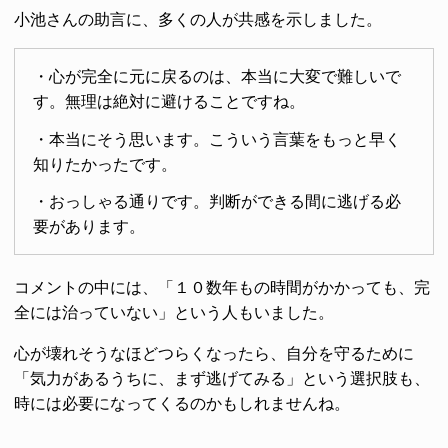
小池さんの助言に、多くの人が共感を示しました。
・心が完全に元に戻るのは、本当に大変で難しいで
す。無理は絶対に避けることですね。
・本当にそう思います。こういう言葉をもっと早く
知りたかったです。
・おっしゃる通りです。判断ができる間に逃げる必
要があります。
コメントの中には、「１０数年もの時間がかかっても、完
全には治っていない」という人もいました。
心が壊れそうなほどつらくなったら、自分を守るために
「気力があるうちに、まず逃げてみる」という選択肢も、
時には必要になってくるのかもしれませんね。