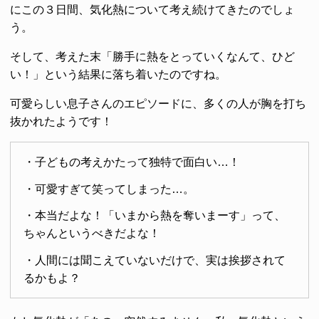
にこの３日間、気化熱について考え続けてきたのでしょ
う。
そして、考えた末「勝手に熱をとっていくなんて、ひど
い！」という結果に落ち着いたのですね。
可愛らしい息子さんのエピソードに、多くの人が胸を打ち
抜かれたようです！
・子どもの考えかたって独特で面白い…！
・可愛すぎて笑ってしまった…。
・本当だよな！「いまから熱を奪いまーす」って、
ちゃんというべきだよな！
・人間には聞こえていないだけで、実は挨拶されて
るかもよ？