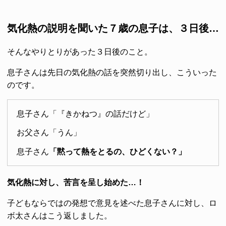
気化熱の説明を聞いた７歳の息子は、３日後…
そんなやりとりがあった３日後のこと。
息子さんは先日の気化熱の話を突然切り出し、こういった
のです。
息子さん「『きかねつ』の話だけど」
お父さん「うん」
息子さん
「黙って熱をとるの、ひどくない？」
気化熱に対し、苦言を呈し始めた…！
子どもならではの発想で意見を述べた息子さんに対し、ロ
ボ太さんはこう返しました。