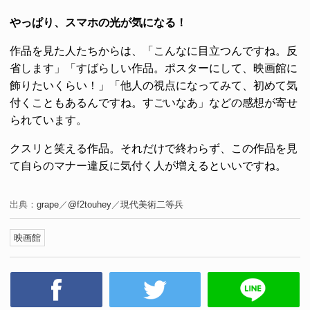
やっぱり、スマホの光が気になる！
作品を見た人たちからは、「こんなに目立つんですね。反
省します」「すばらしい作品。ポスターにして、映画館に
飾りたいくらい！」「他人の視点になってみて、初めて気
付くこともあるんですね。すごいなあ」などの感想が寄せ
られています。
クスリと笑える作品。それだけで終わらず、この作品を見
て自らのマナー違反に気付く人が増えるといいですね。
出典：
grape
／
@f2touhey
／
現代美術二等兵
映画館