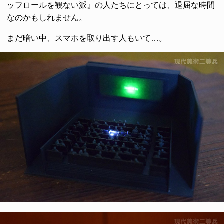
ッフロールを観ない派』の人たちにとっては、退屈な時間
なのかもしれません。
まだ暗い中、スマホを取り出す人もいて…。