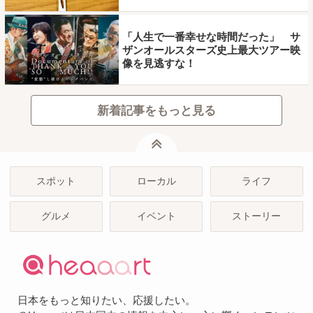
「人生で一番幸せな時間だった」 サ
ザンオールスターズ史上最大ツアー映
像を見逃すな！
新着記事をもっと見る
ページトップ
スポット
ローカル
ライフ
グルメ
イベント
ストーリー
日本をもっと知りたい、応援したい。