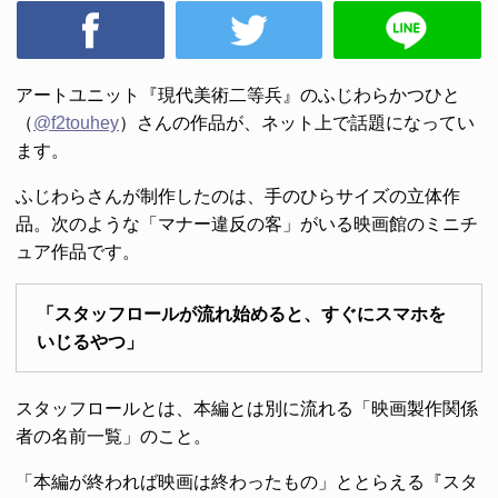
アートユニット『現代美術二等兵』のふじわらかつひと
（
@f2touhey
）さんの作品が、ネット上で話題になってい
ます。
ふじわらさんが制作したのは、手のひらサイズの立体作
品。次のような「マナー違反の客」がいる映画館のミニチ
ュア作品です。
「スタッフロールが流れ始めると、すぐにスマホを
いじるやつ」
スタッフロールとは、本編とは別に流れる「映画製作関係
者の名前一覧」のこと。
「本編が終われば映画は終わったもの」ととらえる『スタ