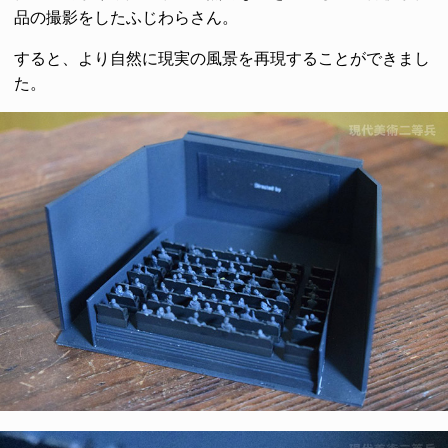
品の撮影をしたふじわらさん。
すると、より自然に現実の風景を再現することができまし
た。