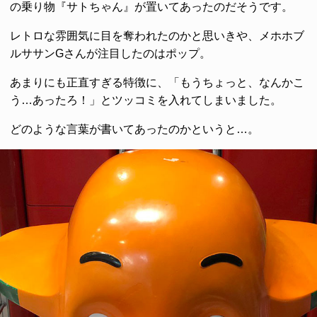
の乗り物『サトちゃん』が置いてあったのだそうです。
レトロな雰囲気に目を奪われたのかと思いきや、メホホブ
ルササンGさんが注目したのはポップ。
あまりにも正直すぎる特徴に、「もうちょっと、なんかこ
う…あったろ！」とツッコミを入れてしまいました。
どのような言葉が書いてあったのかというと…。