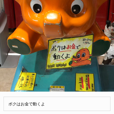
ボクはお金で動くよ