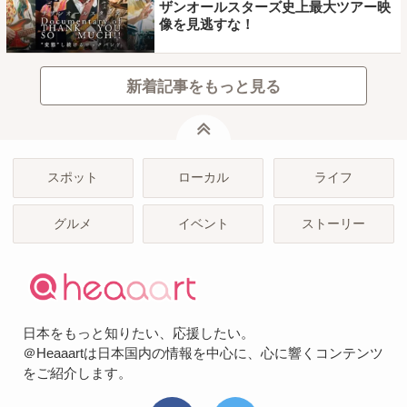
ザンオールスターズ史上最大ツアー映
像を見逃すな！
新着記事をもっと見る
ページトップ
スポット
ローカル
ライフ
グルメ
イベント
ストーリー
日本をもっと知りたい、応援したい。
＠Heaaartは日本国内の情報を中心に、心に響くコンテンツ
をご紹介します。