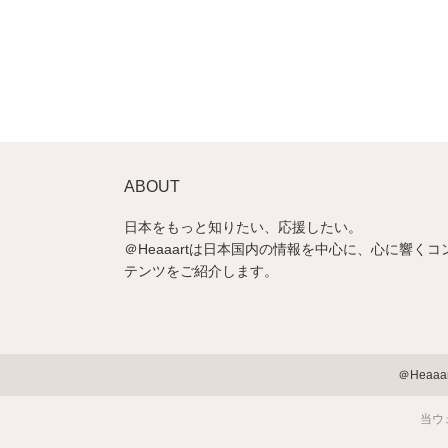
ABOUT
日本をもっと知りたい、応援したい。
＠Heaaartは日本国内の情報を中心に、心に響くコ
テンツをご紹介します。
＠Heaa
当ウ