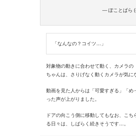
— ぽことぱら (@
「なんなの？コイツ…」
対象物の動きに合わせて動く、カメラの
ちゃんは、さりげなく動くカメラが気に
動画を見た人からは「可愛すぎる」「め
った声が上がりました。
ドアの向こう側に移動してもなお、こち
る日々は、しばらく続きそうです…。