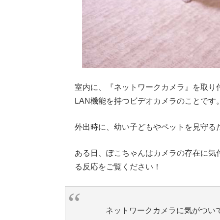
室内に、『ネットワークカメラ』を取り
LAN機能を持つビデオカメラのことです
外出時に、幼い子どもやペットを見守る
ある日、ぽこちゃんはカメラの存在に気
る反応をご覧ください！
ネットワークカメラに気がつい