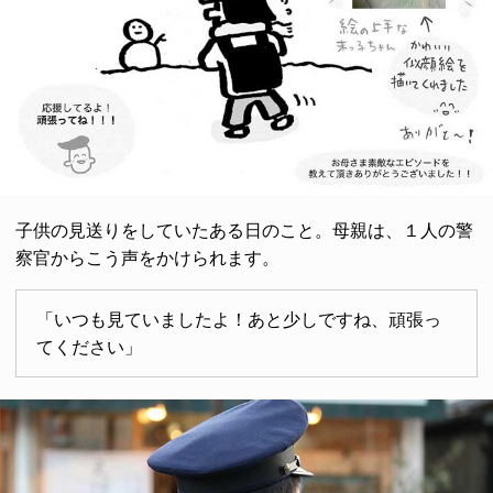
子供の見送りをしていたある日のこと。母親は、１人の警
察官からこう声をかけられます。
「いつも見ていましたよ！あと少しですね、頑張っ
てください」