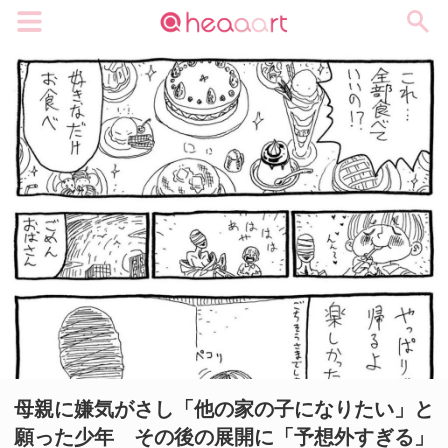
メニュー
母親に嫌気がさし「他の家の子になりたい」と
願った少年 その後の展開に「予想外すぎる」