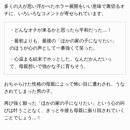
多くの人が思い浮かべたホラー展開をいい意味で裏切るオ
チに、いろいろなコメントが寄せられています。
・どんなオチが来るかと思ったら平和だった…！
・最初よりも、最後の「ほかの家の子になりたい」
のほうが心の声として一番強くて笑った。
・心温まる結末でホッとした。なんだかんだいっ
て、母親想いで強かな子に育ちそう。
おちゃらけた性格の母親によって怖い目に遭わされ、うな
されてしまった男の子。
再び強く願った「ほかの家の子になりたい」という心の叫
びは叶うことなく、きっと今後も母親に振り回されていく
ことでしょう…！