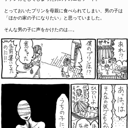
とっておいたプリンを母親に食べられてしまい、男の子は
「ほかの家の子になりたい」と思っていました。
そんな男の子に声をかけたのは…。