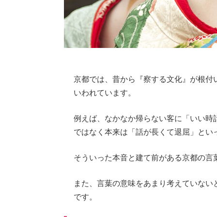
京都では、昔から『察する文化』が根付
いわれています。
例えば、なかなか帰らない客に「いい時
ではなく本来は「話が長くて退屈」とい
そういった本音と建て前がある京都の言
また、言葉の意味をあまり考えていない
です。