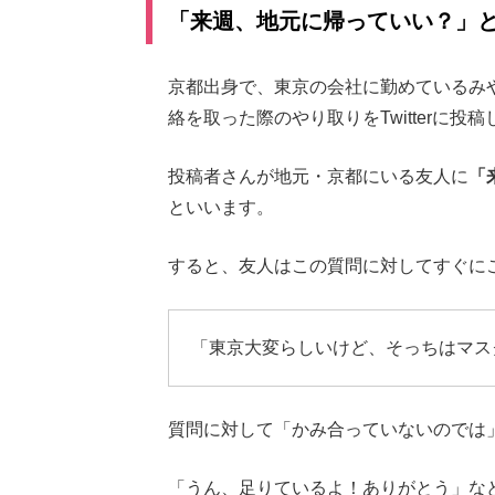
「来週、地元に帰っていい？」
京都出身で、東京の会社に勤めているみ
絡を取った際のやり取りをTwitterに投
投稿者さんが地元・京都にいる友人に
「
といいます。
すると、友人はこの質問に対してすぐに
「東京大変らしいけど、そっちはマス
質問に対して「かみ合っていないのでは
「うん、足りているよ！ありがとう」な