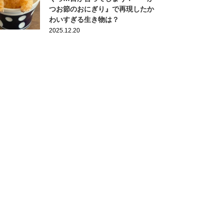
つお節のおにぎり』で再現したか
わいすぎる生き物は？
2025.12.20