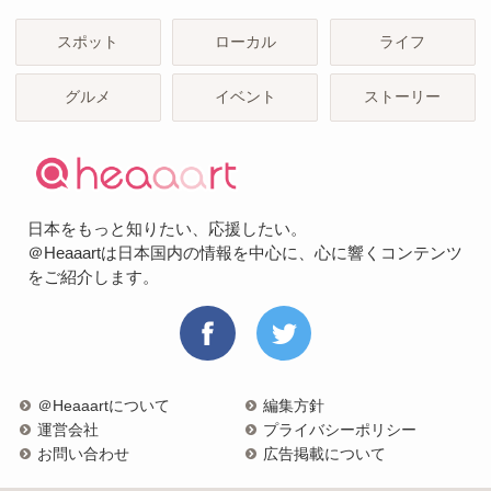
スポット
ローカル
ライフ
グルメ
イベント
ストーリー
日本をもっと知りたい、応援したい。
＠Heaaartは日本国内の情報を中心に、心に響くコンテンツ
をご紹介します。
＠Heaaartについて
編集方針
運営会社
プライバシーポリシー
お問い合わせ
広告掲載について