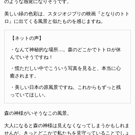
のような感覚になりそうです。
美しい緑の色彩は、スタジオジブリの映画『となりのトト
ロ』に出てくる風景と似たものを感じますね。
【ネットの声】
・なんて神秘的な場所…。森のどこかでトトロが休
んでいそうですね！
・慌ただしい中でこういう写真を見ると、本当に心
癒されます。
・美しい日本の原風景ですね。これからもずっと残
っていてほしい。
森の神様がいそうなこの風景。
大人になると森の神様は見えなくなってしまうかもしれま
せんが、きっとどこかで私たちを見守っていることでしょ