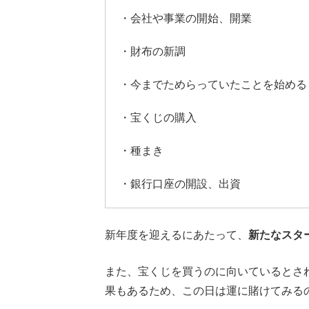
・会社や事業の開始、開業
・財布の新調
・今までためらっていたことを始める
・宝くじの購入
・種まき
・銀行口座の開設、出資
新年度を迎えるにあたって、
新たなスタ
また、宝くじを買うのに向いているとさ
果もあるため、この日は運に賭けてみる