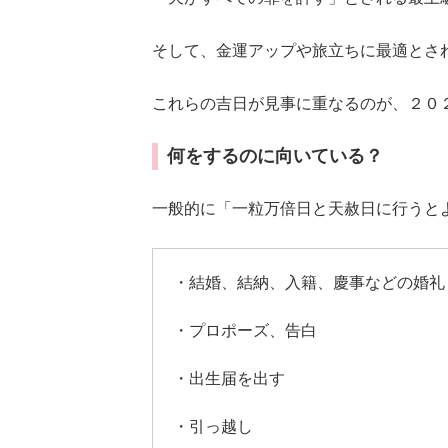
そして、金運アップや旅立ちに最適とさ
これらの吉日が見事に重なるのが、２０
何をするのに向いている？
一般的に「一粒万倍日と天赦日に行うと
・結婚、結納、入籍、慶事などの婚礼
・プロポーズ、告白
・出生届を出す
・引っ越し