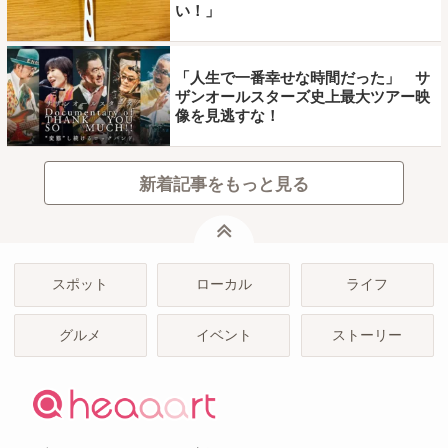
い！」
「人生で一番幸せな時間だった」 サ
ザンオールスターズ史上最大ツアー映
像を見逃すな！
新着記事をもっと見る
ページトップ
スポット
ローカル
ライフ
グルメ
イベント
ストーリー