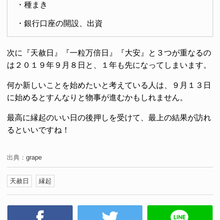
・種まき
・銀行口座の開設、出資
次に『天赦日』『一粒万倍日』『大安』と３つが重なるの
は２０１９年９月８日と、１年も先になってしまいます。
何か新しいことを始めたいと考えている人は、９月１３日
に始めるとすんなりと物事が進むかもしれません。
最高に縁起のいい日の後押しを受けて、最上の結果が訪れ
るといいですね！
出典：
grape
天赦日
縁起