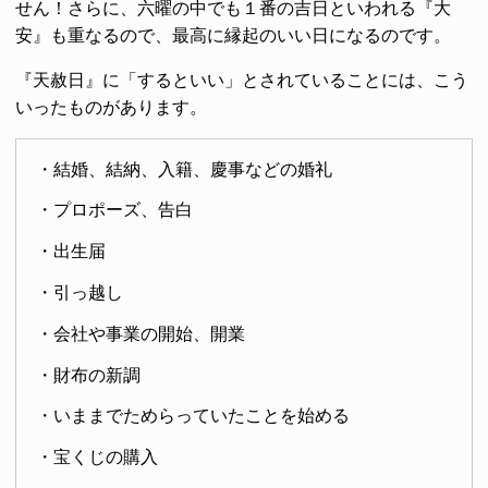
せん！さらに、六曜の中でも１番の吉日といわれる『大
安』も重なるので、最高に縁起のいい日になるのです。
『天赦日』に「するといい」とされていることには、こう
いったものがあります。
・結婚、結納、入籍、慶事などの婚礼
・プロポーズ、告白
・出生届
・引っ越し
・会社や事業の開始、開業
・財布の新調
・いままでためらっていたことを始める
・宝くじの購入