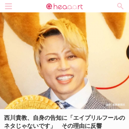
メニュー
西川貴教、自身の告知に「エイプリルフールの
ネタじゃないです」 その理由に反響