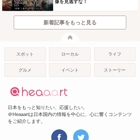
像を見逃すな！
新着記事をもっと見る
ページトップ
スポット
ローカル
ライフ
グルメ
イベント
ストーリー
日本をもっと知りたい、応援したい。
＠Heaaartは日本国内の情報を中心に、心に響くコンテンツ
をご紹介します。